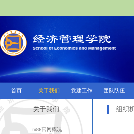
首页
关于我们
党建工作
团队队伍
关于我们
组织
m88官网概况