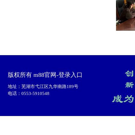
版权所有 m88官网-登录入口
地址：芜湖市弋江区九华南路189号
电话：0553-5910548