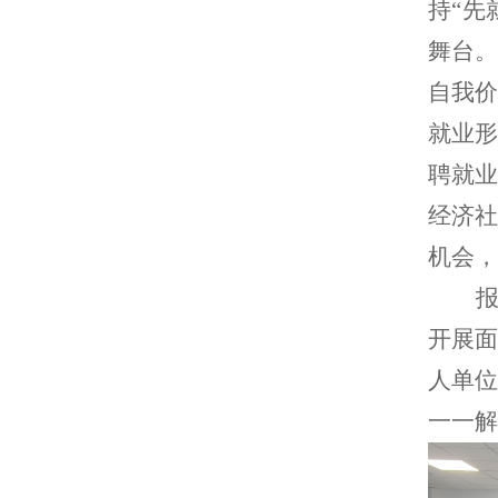
持“先
舞台
自我
就业
聘就
经济
机会，
开展
人单
一一解