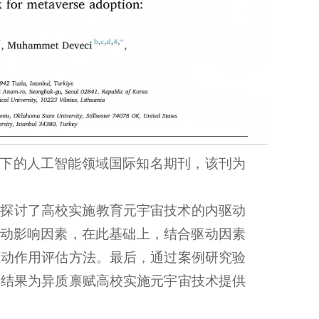
》是Elsevier旗下的人工智能领域国际知名期刊，该刊为
，探讨了高校实施教育元宇宙技术的内驱动
驱动影响因素，在此基础上，结合驱动因素
驱动作用评估方法。最后，通过案例研究验
究结果为异质禀赋高校实施元宇宙技术提供