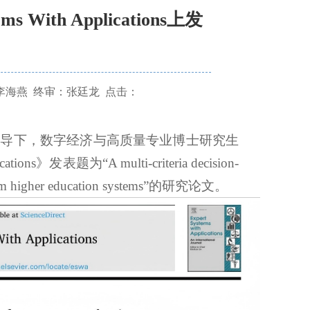
 With Applications上发
李海燕
终审：张廷龙
点击：
指导下，数字经济与高质量专业博士研究生
ns》发表题为“A multi-criteria decision-
 from higher education systems”的研究论文。