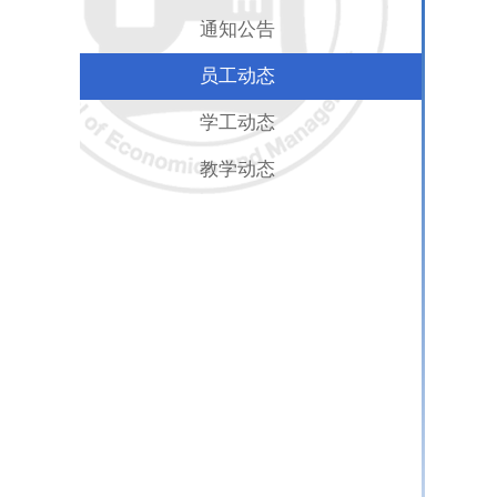
通知公告
员工动态
学工动态
教学动态