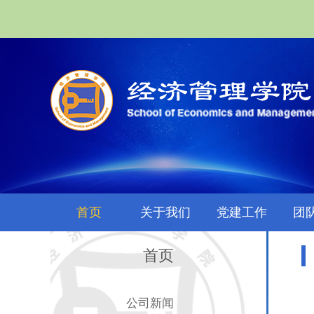
首页
关于我们
党建工作
团
首页
公司新闻