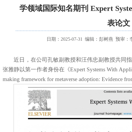
学领域国际知名期刊 Expert Systems
表论文
日期：2025-07-31
编辑：彭树燕
预审：
近日，在公司孔敏副教授和汪伟忠副教授共同
张雅静以第一作者身份在《Expert Systems With Applicatio
making framework for metaverse adoption: Evidence